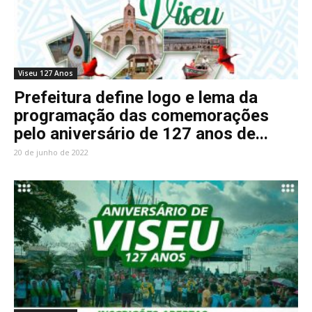
Viseu 127 Anos
Prefeitura define logo e lema da
programação das comemorações
pelo aniversário de 127 anos de...
20 de junho de 2022