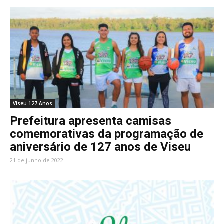
Viseu 127 Anos
Prefeitura apresenta camisas
comemorativas da programação de
aniversário de 127 anos de Viseu
21 de junho de 2022