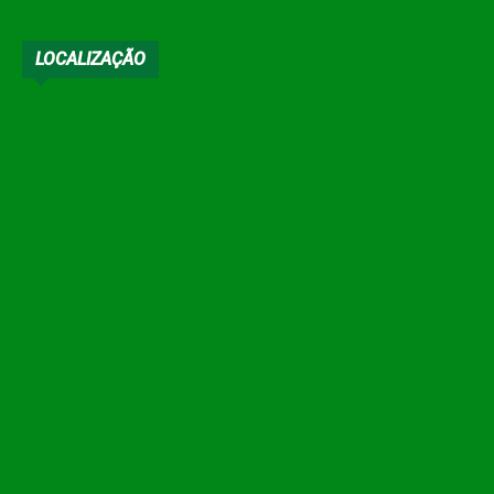
LOCALIZAÇÃO