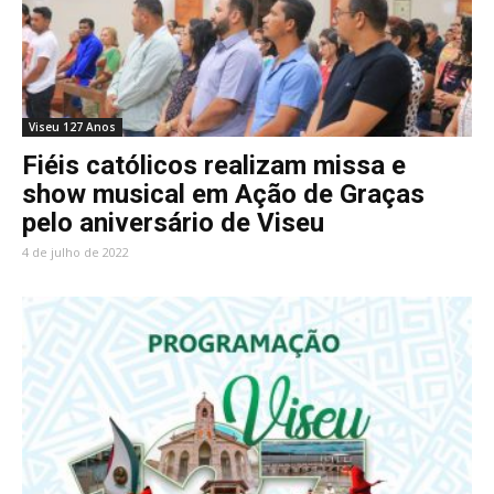
Viseu 127 Anos
Fiéis católicos realizam missa e
show musical em Ação de Graças
pelo aniversário de Viseu
4 de julho de 2022