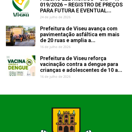
019/2026 – REGISTRO DE PREÇOS
PARA FUTURA E EVENTUAL...
24 de julho de 2026
Prefeitura de Viseu avança com
pavimentação asfáltica em mais
de 20 ruas e amplia a...
16 de julho de 2026
Prefeitura de Viseu reforça
vacinação contra a dengue para
crianças e adolescentes de 10 a...
16 de julho de 2026