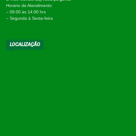
Horário de Atendimento:
– 08:00 às 14:00 hrs
– Segunda à Sexta-feira
LOCALIZAÇÃO