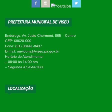
PREFEITURA MUNICIPAL DE VISEU
Endereço: Av. Justo Chermont, 865 – Centro
CEP: 68620-000
Fone: (91) 98441-8437
E-mail:
ouvidoria@viseu.pa.gov.br
Horário de Atendimento:
– 08:00 às 14:00 hrs
– Segunda à Sexta-feira
LOCALIZAÇÃO