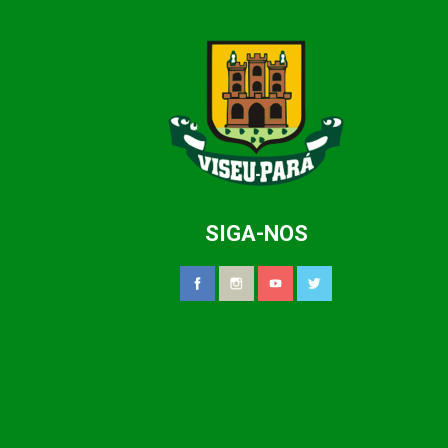
SIGA-NOS