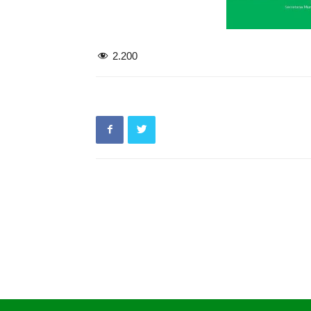
2.200