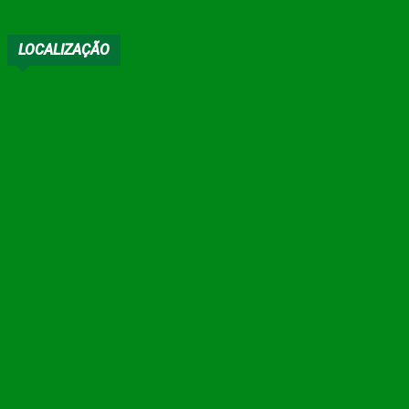
LOCALIZAÇÃO