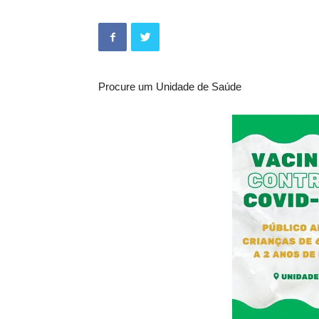
Procure um Unidade de Saúde