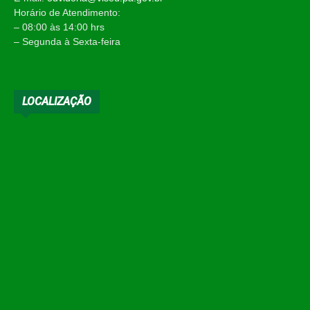
Horário de Atendimento:
– 08:00 às 14:00 hrs
– Segunda à Sexta-feira
LOCALIZAÇÃO