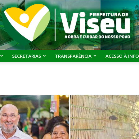
SECRETARIAS
TRANSPARÊNCIA
ACESSO À INF
Prefeitura
de