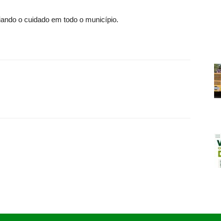
iando o cuidado em todo o município.