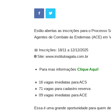
Estão abertas as inscrições para o Processo S
Agentes de Combate às Endemias (ACE) em V
📅 Inscrições: 18/11 a 12/12/2025
🌐 Site: www.institutoagata.com.br
Para mas informações
Clique Aqui!
🔹 16 vagas imediatas para ACS
🔹 71 vagas para cadastro reserva
🔹 09 vagas imediatas para ACE
Essa é uma grande oportunidade para quem dese