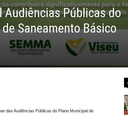
l Audiências Públicas do
l de Saneamento Básico
ar das Audiências Públicas do Plano Municipal de