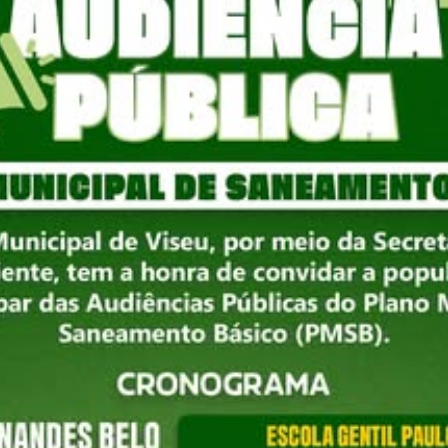
Viseu