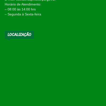
Horário de Atendimento:
– 08:00 às 14:00 hrs
– Segunda à Sexta-feira
LOCALIZAÇÃO