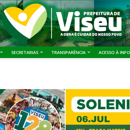
SECRETARIAS
TRANSPARÊNCIA
ACESSO À INF
Prefeitura
de