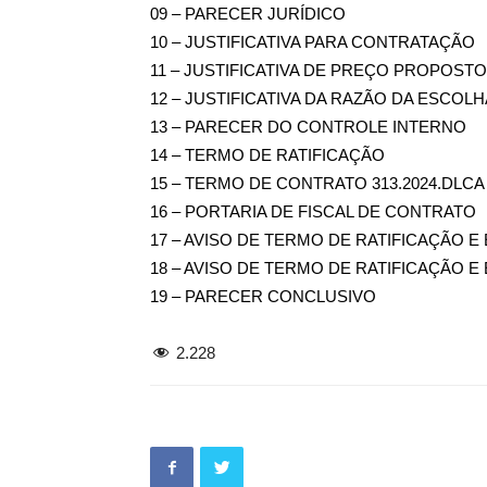
09 – PARECER JURÍDICO
10 – JUSTIFICATIVA PARA CONTRATAÇÃO
11 – JUSTIFICATIVA DE PREÇO PROPOSTO
12 – JUSTIFICATIVA DA RAZÃO DA ESCOLH
13 – PARECER DO CONTROLE INTERNO
14 – TERMO DE RATIFICAÇÃO
15 – TERMO DE CONTRATO 313.2024.DLCA
16 – PORTARIA DE FISCAL DE CONTRATO
17 – AVISO DE TERMO DE RATIFICAÇÃO 
18 – AVISO DE TERMO DE RATIFICAÇÃO 
19 – PARECER CONCLUSIVO
2.228