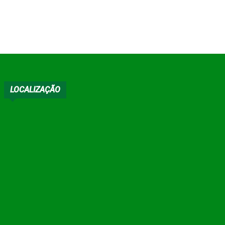
LOCALIZAÇÃO