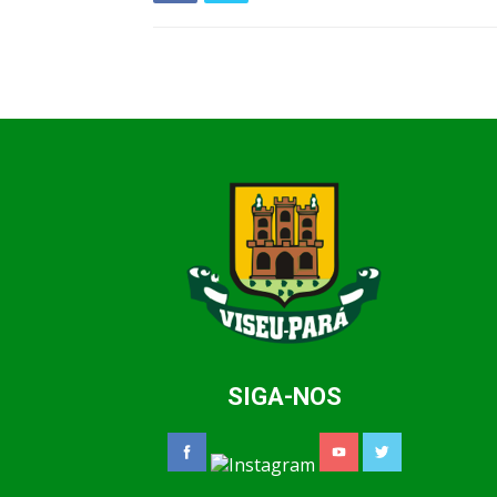
SIGA-NOS