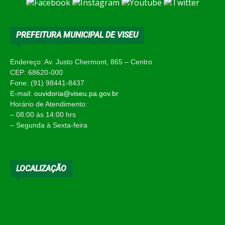
PREFEITURA MUNICIPAL DE VISEU
Endereço: Av. Justo Chermont, 865 – Centro
CEP: 68620-000
Fone: (91) 98441-8437
E-mail:
ouvidoria@viseu.pa.gov.br
Horário de Atendimento:
– 08:00 às 14:00 hrs
– Segunda à Sexta-feira
LOCALIZAÇÃO