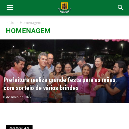
Início
Homenagem
HOMENAGEM
Prefeitura realiza grande festa para as mães
com sorteio de vários brindes
8 de maio de 2022