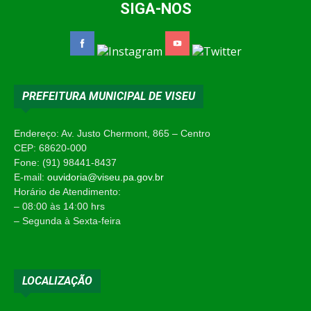
SIGA-NOS
PREFEITURA MUNICIPAL DE VISEU
Endereço: Av. Justo Chermont, 865 – Centro
CEP: 68620-000
Fone: (91) 98441-8437
E-mail:
ouvidoria@viseu.pa.gov.br
Horário de Atendimento:
– 08:00 às 14:00 hrs
– Segunda à Sexta-feira
LOCALIZAÇÃO