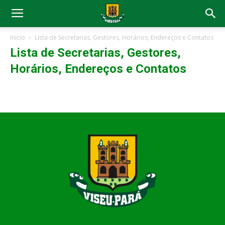
Início
Lista de Secretarias, Gestores, Horários, Endereços e Contatos
Lista de Secretarias, Gestores,
Horários, Endereços e Contatos