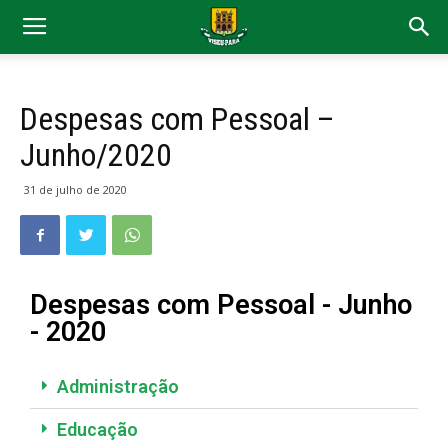
Despesas com Pessoal –
Junho/2020
31 de julho de 2020
Despesas com Pessoal - Junho
- 2020
Administração
Educação