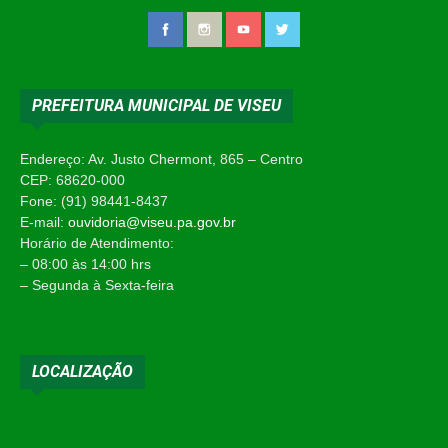
PREFEITURA MUNICIPAL DE VISEU
Endereço: Av. Justo Chermont, 865 – Centro
CEP: 68620-000
Fone: (91) 98441-8437
E-mail:
ouvidoria@viseu.pa.gov.br
Horário de Atendimento:
– 08:00 às 14:00 hrs
– Segunda à Sexta-feira
LOCALIZAÇÃO