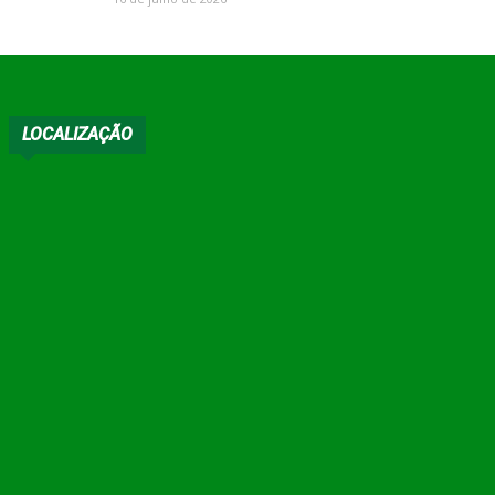
LOCALIZAÇÃO