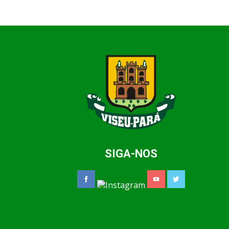
SIGA-NOS